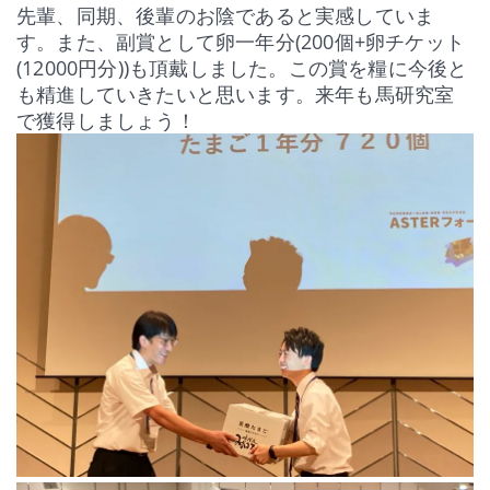
先輩、同期、後輩のお陰であると実感していま
す。また、副賞として卵一年分(200個+卵チケット
(12000円分))も頂戴しました。この賞を糧に今後と
も精進していきたいと思います。来年も馬研究室
で獲得しましょう！