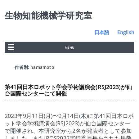
生物知能機械学研究室
日本語
English
MENU
作者別:
hamamoto
第41回日本ロボット学会学術講演会(RSJ2023)が仙
台国際センターにて開催
2023年9月11日(月)〜9月14日(木)に第41回日本ロボ
ット学会学術講演会(RSJ2023)が仙台国際センター
で開催され、本研究室から2名が発表者として参加
しました。またIROS2022実行委員長をされた馬教