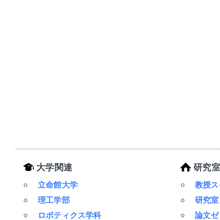
大学関連
研究室
立命館大学
教授ス
理工学部
研究室
ロボティクス学科
論文ゼ