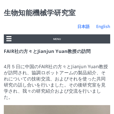
生物知能機械学研究室
日本語
English
MENU
FAIR社の方々とJianjun Yuan教授の訪問
4月５日に中国のFAIR社の方々とJianjun Yuan教授
が訪問され、協調ロボットアームの製品紹介、そ
れについての技術交流、およびそれを使った共同
研究の話し合いを行いました。その後研究室を見
学され、我々の研究紹介および交流を行いまし
た。