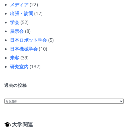
メディア
(22)
出張・訪問
(17)
学会
(52)
展示会
(8)
日本ロボット学会
(5)
日本機械学会
(10)
来客
(39)
研究室内
(137)
過去の投稿
過
去
の
投
稿
大学関連