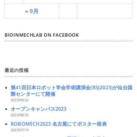
« 9月
BIOINMECHLAB ON FACEBOOK
最近の投稿
第41回日本ロボット学会学術講演会(RSJ2023)が仙台国
際センターにて開催
2023/09/22
オープンキャンパス2023
2023/08/23
ROBOMECH2023 名古屋にてポスター発表
2023/07/19