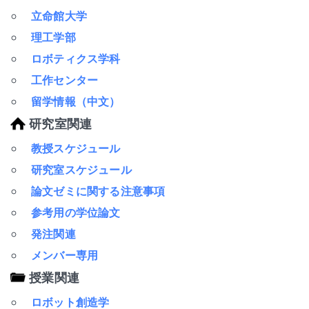
立命館大学
理工学部
ロボティクス学科
工作センター
留学情報（中文）
研究室関連
教授スケジュール
研究室スケジュール
論文ゼミに関する注意事項
参考用の学位論文
発注関連
メンバー専用
授業関連
ロボット創造学